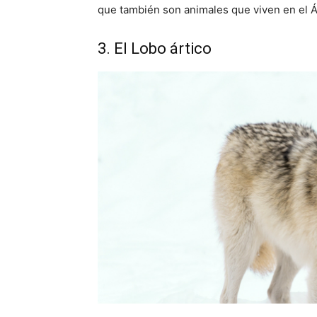
que también son animales que viven en el Á
3. El Lobo ártico