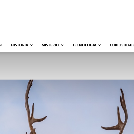
HISTORIA
MISTERIO
TECNOLOGÍA
CURIOSIDADE