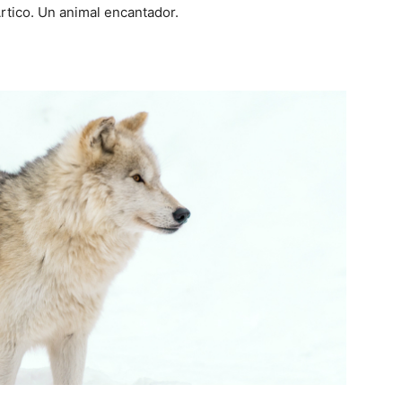
rtico. Un animal encantador.