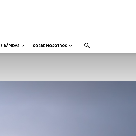
S RÁPIDAS
SOBRE NOSOTROS