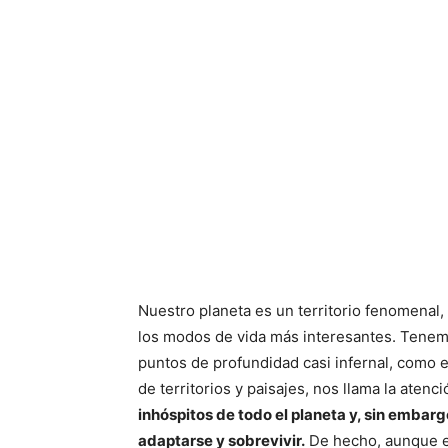
Nuestro planeta es un territorio fenomenal,
los modos de vida más interesantes. Tenem
puntos de profundidad casi infernal, como 
de territorios y paisajes, nos llama la atenci
inhóspitos de todo el planeta y, sin embargo
adaptarse y sobrevivir.
De hecho, aunque e