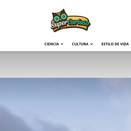
Supercurioso
CIENCIA
CULTURA
ESTILO DE VIDA