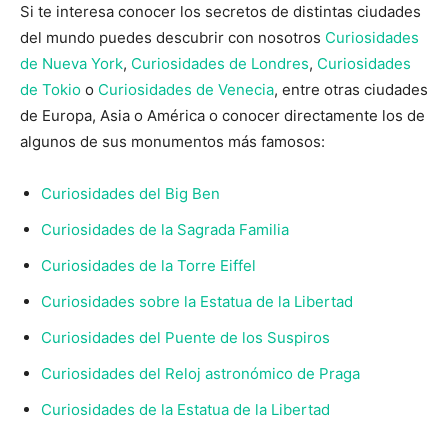
Si te interesa conocer los secretos de distintas ciudades
del mundo puedes descubrir con nosotros
Curiosidades
de Nueva York
,
Curiosidades de Londres
,
Curiosidades
de Tokio
o
Curiosidades de Venecia
, entre otras ciudades
de Europa, Asia o América o conocer directamente los de
algunos de sus monumentos más famosos:
Curiosidades del Big Ben
Curiosidades de la Sagrada Familia
Curiosidades de la Torre Eiffel
Curiosidades sobre la Estatua de la Libertad
Curiosidades del Puente de los Suspiros
Curiosidades del Reloj astronómico de Praga
Curiosidades de la Estatua de la Libertad