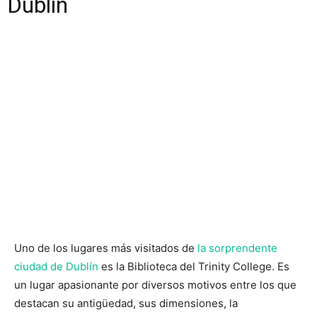
Dublín
Uno de los lugares más visitados de
la sorprendente
ciudad de Dublín
es la Biblioteca del Trinity College. Es
un lugar apasionante por diversos motivos entre los que
destacan su antigüedad, sus dimensiones, la