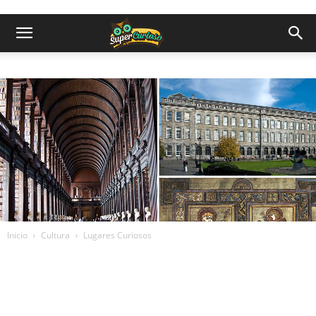
Inicio
Cultura
Lugares Curiosos