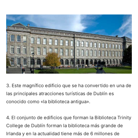
3. Este magnífico edificio que se ha convertido en una de
las principales atracciones turísticas de Dublín es
conocido como «la biblioteca antigua».
4. El conjunto de edificios que forman la Biblioteca Trinity
College de Dublín forman la biblioteca más grande de
Irlanda y en la actualidad tiene más de 6 millones de