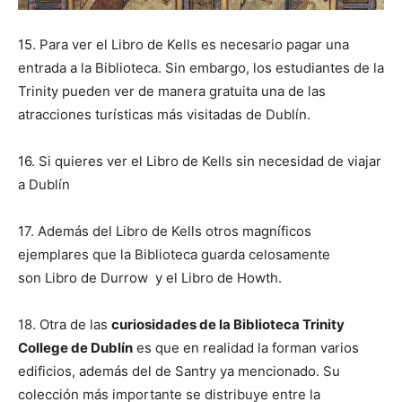
15. Para ver el Libro de Kells es necesario pagar una
entrada a la Biblioteca. Sin embargo, los estudiantes de la
Trinity pueden ver de manera gratuita una de las
atracciones turísticas más visitadas de Dublín.
16. Si quieres ver el Libro de Kells sin necesidad de viajar
a Dublín
17. Además del Libro de Kells otros magníficos
ejemplares que la Biblioteca guarda celosamente
son Libro de Durrow y el Libro de Howth.
18. Otra de las
curiosidades de la Biblioteca Trinity
College de Dublín
es que en realidad la forman varios
edificios, además del de Santry ya mencionado. Su
colección más importante se distribuye entre la