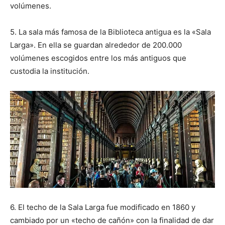
volúmenes.
5. La sala más famosa de la Biblioteca antigua es la «Sala
Larga». En ella se guardan alrededor de 200.000
volúmenes escogidos entre los más antiguos que
custodia la institución.
6. El techo de la Sala Larga fue modificado en 1860 y
cambiado por un «techo de cañón» con la finalidad de dar