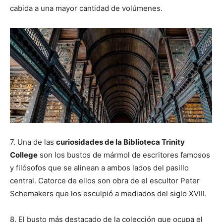
cabida a una mayor cantidad de volúmenes.
7. Una de las
curiosidades de la Biblioteca Trinity
College
son los bustos de mármol de escritores famosos
y filósofos que se alinean a ambos lados del pasillo
central. Catorce de ellos son obra de el escultor Peter
Schemakers que los esculpió a mediados del siglo XVIII.
8. El busto más destacado de la colección que ocupa el