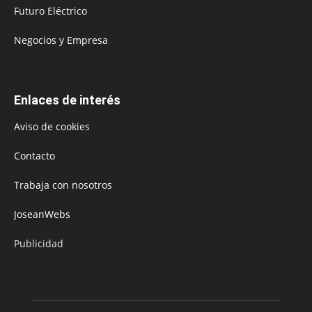
Futuro Eléctrico
Negocios y Empresa
Enlaces de interés
Aviso de cookies
Contacto
Trabaja con nosotros
JoseanWebs
Publicidad