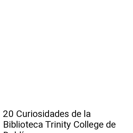
20 Curiosidades de la
Biblioteca Trinity College de