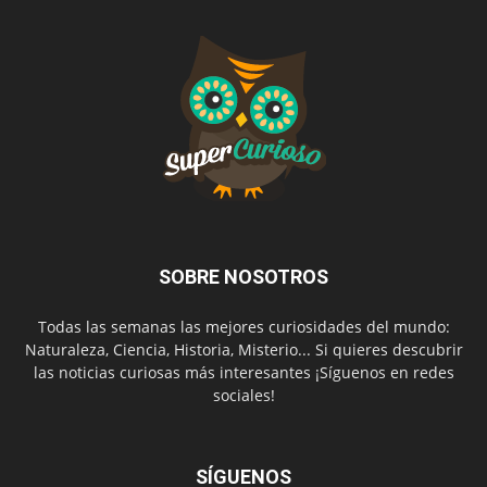
SOBRE NOSOTROS
Todas las semanas las mejores curiosidades del mundo:
Naturaleza, Ciencia, Historia, Misterio... Si quieres descubrir
las noticias curiosas más interesantes ¡Síguenos en redes
sociales!
SÍGUENOS