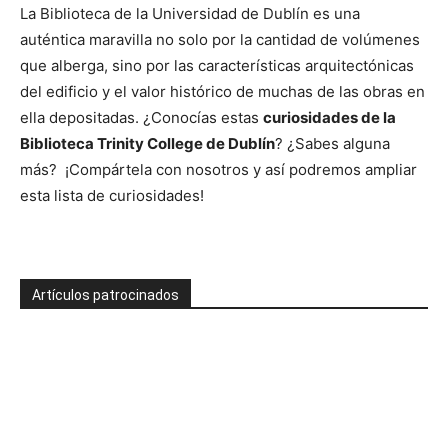
La Biblioteca de la Universidad de Dublín es una
auténtica maravilla no solo por la cantidad de volúmenes
que alberga, sino por las características arquitectónicas
del edificio y el valor histórico de muchas de las obras en
ella depositadas. ¿Conocías estas
curiosidades de la
Biblioteca Trinity College de Dublín
? ¿Sabes alguna
más? ¡Compártela con nosotros y así podremos ampliar
esta lista de curiosidades!
Artículos patrocinados