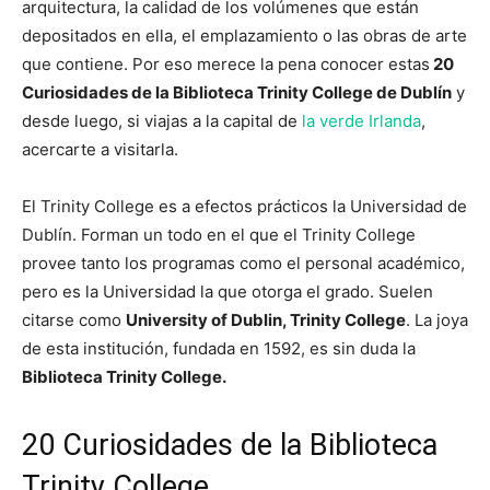
arquitectura, la calidad de los volúmenes que están
depositados en ella, el emplazamiento o las obras de arte
que contiene. Por eso merece la pena conocer estas
20
Curiosidades de la Biblioteca Trinity College de Dublín
y
desde luego, si viajas a la capital de
la verde Irlanda
,
acercarte a visitarla.
El Trinity College es a efectos prácticos la Universidad de
Dublín. Forman un todo en el que el Trinity College
provee tanto los programas como el personal académico,
pero es la Universidad la que otorga el grado. Suelen
citarse como
University of Dublin, Trinity College
. La joya
de esta institución, fundada en 1592, es sin duda la
Biblioteca Trinity College.
20 Curiosidades de la Biblioteca
Trinity College