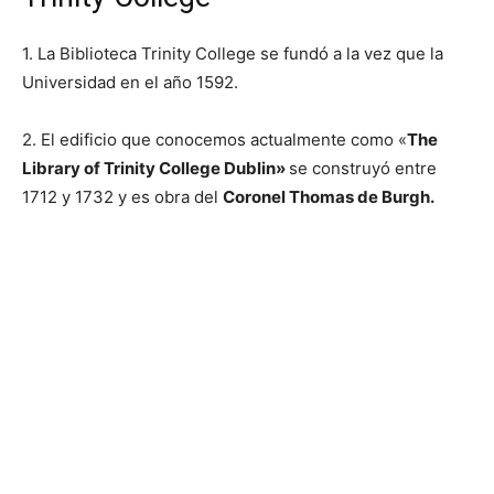
1. La Biblioteca Trinity College se fundó a la vez que la
Universidad en el año 1592.
2. El edificio que conocemos actualmente como «
The
Library of Trinity College Dublin»
se construyó entre
1712 y 1732 y es obra del
Coronel Thomas de Burgh.