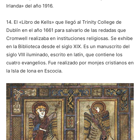
Irlanda» del año 1916.
14. El «Libro de Kells» que llegó al Trinity College de
Dublín en el año 1661 para salvarlo de las redadas que
Cromwell realizaba en instituciones religiosas. Se exhibe
en la Biblioteca desde el siglo XIX. Es un manuscrito del
siglo VIII iluminado, escrito en latín, que contiene los
cuatro evangelios. Fue realizado por monjes cristianos en
la Isla de Iona en Escocia.