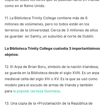
como en el Reino Unido.
11. La Biblioteca Trinity College contiene más de 6
millones de volúmenes, pero no todos están en los
terrenos de la Universidad. Cerca de 3 millones de ellos
se guardan en Santry, un suburbio al norte de Dublín.
La Biblioteca Trinity College custodia 3 importantísimos
objetos:
12. El Arpa de Brian Boru, símbolo de la nación Irlandesa,
se guarda en la Biblioteca desde el siglo XVIII. Es un arpa
medieval celta del siglo XIV o XV. Es la que se usó como
modelo para el escudo de armas de Irlanda y también
para
la popular cerveza Guinness
.
13. Una copia de la «Proclamación de la República de