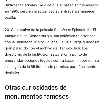
Biblioteca Berkeley. Se dice que el pasadizo fue abierto
en 1995, pero en la actualidad su entrada permanece
oculta.
20. Con motivo de la película Star Wars: Episodio II – El
Ataque de los Clones surgió una polémica relacionada
con la Biblioteca Trinity College. La Sala Larga guarda un
gran parecido con el archivo del Templo Jedi. Los
directores de la institución estuvieron a punto de
emprender acciones legales contra Lucasfilm por utilizar
la imagen de la Biblioteca sin permiso, pero finalmente
desistieron.
Otras curiosidades de
monumentos famosos