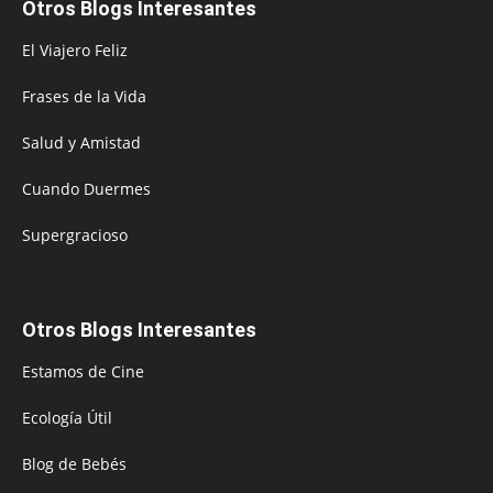
Otros Blogs Interesantes
El Viajero Feliz
Frases de la Vida
Salud y Amistad
Cuando Duermes
Supergracioso
Otros Blogs Interesantes
Estamos de Cine
Ecología Útil
Blog de Bebés