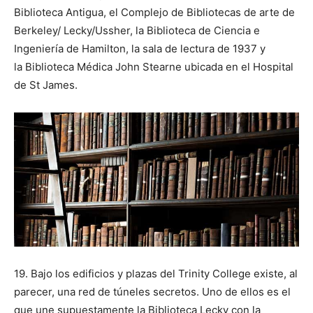
Biblioteca Antigua, el Complejo de Bibliotecas de arte de
Berkeley/ Lecky/Ussher, la Biblioteca de Ciencia e
Ingeniería de Hamilton, la sala de lectura de 1937 y
la Biblioteca Médica John Stearne ubicada en el Hospital
de St James.
19. Bajo los edificios y plazas del Trinity College existe, al
parecer, una red de túneles secretos. Uno de ellos es el
que une supuestamente la Biblioteca Lecky con la