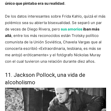
único que pintaba era su realidad
.
De los datos interesantes sobre Frida Kahlo, quizá el más
polémico sea su abierta bisexualidad. Se separó un par
de veces de Diego Rivera, pero
sus amoríos
iban más
allá
, entre los más reconocidos están Trotsky político
comunista de la Unión Soviética, Chavela Vargas que al
conocerla escribió «Extraordinaria, lesbiana, es más se
me antojó eróticamente» y el fotógrafo Nickolas Muray
con el cual tuvieron una relación durante diez años.
11. Jackson Pollock, una vida de
alcoholismo