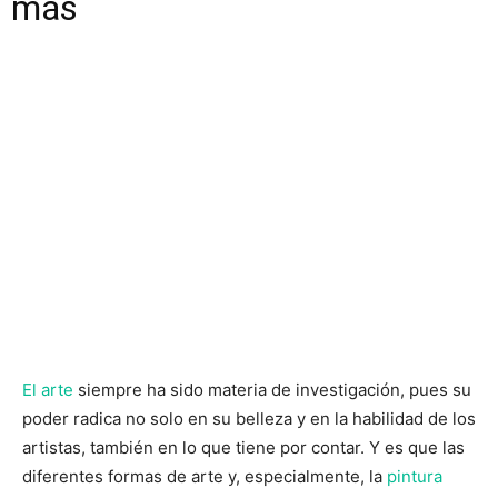
más
El arte
siempre ha sido materia de investigación, pues su
poder radica no solo en su belleza y en la habilidad de los
artistas, también en lo que tiene por contar. Y es que las
diferentes formas de arte y, especialmente, la
pintura