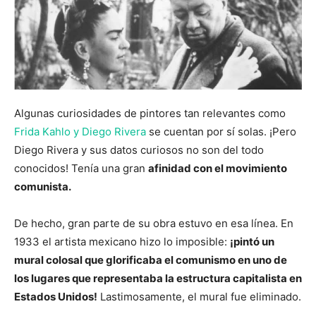
Algunas curiosidades de pintores tan relevantes como
Frida Kahlo y Diego Rivera
se cuentan por sí solas. ¡Pero
Diego Rivera y sus datos curiosos no son del todo
conocidos! Tenía una gran
afinidad con el movimiento
comunista.
De hecho, gran parte de su obra estuvo en esa línea. En
1933 el artista mexicano hizo lo imposible:
¡pintó un
mural colosal que glorificaba el comunismo en uno de
los lugares que representaba la estructura capitalista en
Estados Unidos!
Lastimosamente, el mural fue eliminado.