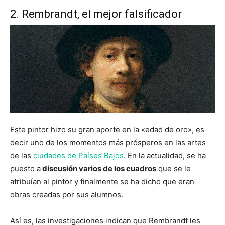
2. Rembrandt, el mejor falsificador
Este pintor hizo su gran aporte en la «edad de oro», es
decir uno de los momentos más prósperos en las artes
de las
ciudades de Países Bajos
. En la actualidad, se ha
puesto a
discusión varios de los cuadros
que se le
atribuían al pintor y finalmente se ha dicho que eran
obras creadas por sus alumnos.
Así es, las investigaciones indican que Rembrandt les