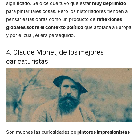
significado. Se dice que tuvo que estar
muy deprimido
para pintar tales cosas. Pero los historiadores tienden a
pensar estas obras como un producto de
reflexiones
globales sobre el contexto político
que azotaba a Europa
y por el cual, él era perseguido.
4. Claude Monet, de los mejores
caricaturistas
Son muchas las curiosidades de
pintores impresionistas