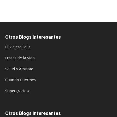
Otros Blogs Interesantes
El Viajero Feliz
Frases de la Vida
Salud y Amistad
Cuando Duermes
Supergracioso
Otros Blogs Interesantes