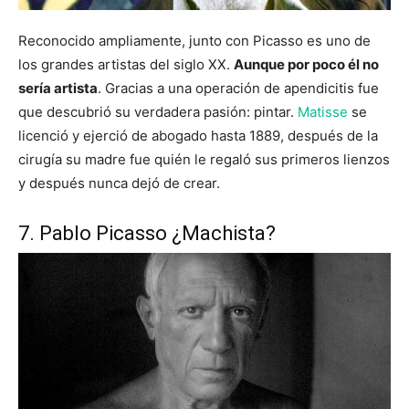
Reconocido ampliamente, junto con Picasso es uno de
los grandes artistas del siglo XX.
Aunque por poco él no
sería artista
. Gracias a una operación de apendicitis fue
que descubrió su verdadera pasión: pintar.
Matisse
se
licenció y ejerció de abogado hasta 1889, después de la
cirugía su madre fue quién le regaló sus primeros lienzos
y después nunca dejó de crear.
7. Pablo Picasso ¿Machista?