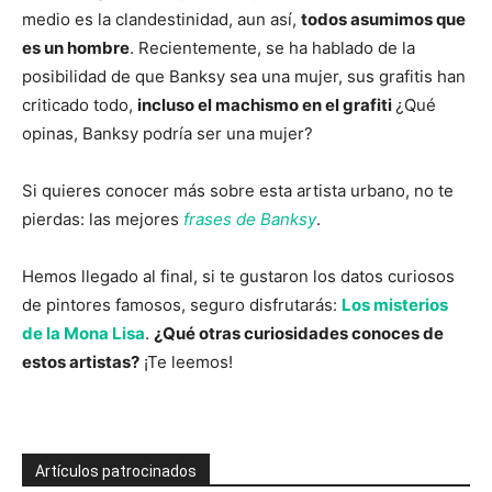
medio es la clandestinidad, aun así,
todos asumimos que
es un hombre
. Recientemente, se ha hablado de la
posibilidad de que Banksy sea una mujer, sus grafitis han
criticado todo,
incluso el machismo en el grafiti
¿Qué
opinas, Banksy podría ser una mujer?
Si quieres conocer más sobre esta artista urbano, no te
pierdas: las mejores
frases de Banksy
.
Hemos llegado al final, si te gustaron los datos curiosos
de pintores famosos, seguro disfrutarás:
Los misterios
de la Mona Lisa
.
¿Qué otras curiosidades conoces de
estos artistas?
¡Te leemos!
Artículos patrocinados