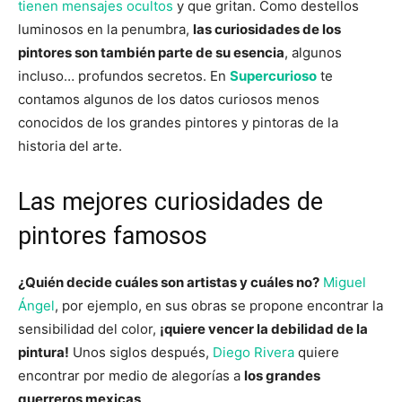
tienen mensajes ocultos
y que gritan. Como destellos
luminosos en la penumbra,
las curiosidades de los
pintores son también parte de su esencia
, algunos
incluso… profundos secretos. En
Supercurioso
te
contamos algunos de los datos curiosos menos
conocidos de los grandes pintores y pintoras de la
historia del arte.
Las mejores curiosidades de
pintores famosos
¿Quién decide cuáles son artistas y cuáles no?
Miguel
Ángel
, por ejemplo, en sus obras se propone encontrar la
sensibilidad del color,
¡quiere vencer la debilidad de la
pintura!
Unos siglos después,
Diego Rivera
quiere
encontrar por medio de alegorías a
los grandes
guerreros mexicas
…