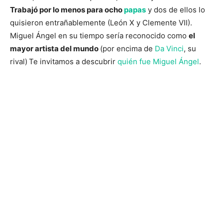
Trabajó por lo menos para ocho
papas
y dos de ellos lo
quisieron entrañablemente (León X y Clemente VII).
Miguel Ángel en su tiempo sería reconocido como
el
mayor artista del mundo
(por encima de
Da Vinci
, su
rival)
Te invitamos a descubrir
quién fue Miguel Ángel
.