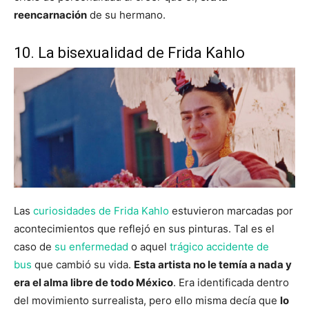
reencarnación
de su hermano.
10. La bisexualidad de Frida Kahlo
Las
curiosidades de Frida Kahlo
estuvieron marcadas por
acontecimientos que reflejó en sus pinturas. Tal es el
caso de
su enfermedad
o aquel
trágico accidente de
bus
que cambió su vida.
Esta artista no le temía a nada y
era el alma libre de todo México
. Era identificada dentro
del movimiento surrealista, pero ello misma decía que
lo