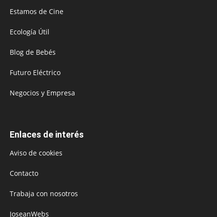
Estamos de Cine
Ecología Útil
Blog de Bebés
Futuro Eléctrico
Negocios y Empresa
Enlaces de interés
Aviso de cookies
Contacto
Trabaja con nosotros
JoseanWebs