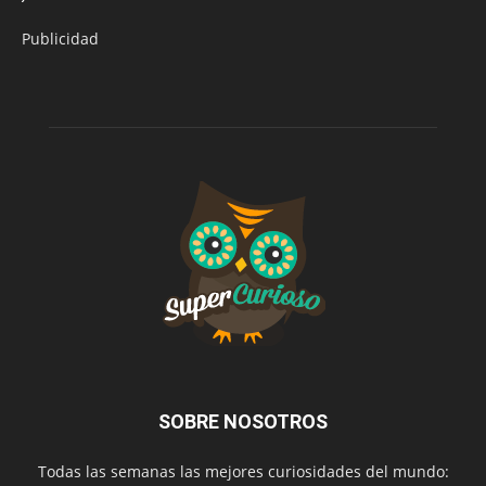
Publicidad
SOBRE NOSOTROS
Todas las semanas las mejores curiosidades del mundo: