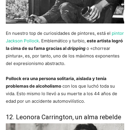
En nuestro top de curiosidades de pintores, está el
pintor
Jackson Pollock
. Emblemático y turbio,
este artista logró
la cima de su fama gracias al
dripping
o «chorrear
pintura», es, por tanto, uno de los máximos exponentes
del expresionismo abstracto.
Pollock era una persona solitaria, aislada y tenía
problemas de alcoholismo
con los que luchó toda su
vida. Esto mismo lo llevó a su muerte a los 44 años de
edad por un accidente automovilístico.
12. Leonora Carrington, un alma rebelde