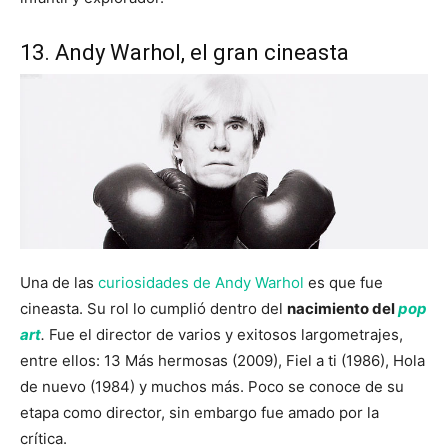
13. Andy Warhol, el gran cineasta
Una de las
curiosidades de Andy Warhol
es que fue
cineasta. Su rol lo cumplió dentro del
nacimiento del
pop
art
.
Fue el director de varios y exitosos largometrajes,
entre ellos: 13 Más hermosas (2009), Fiel a ti (1986), Hola
de nuevo (1984) y muchos más. Poco se conoce de su
etapa como director, sin embargo fue amado por la
crítica.