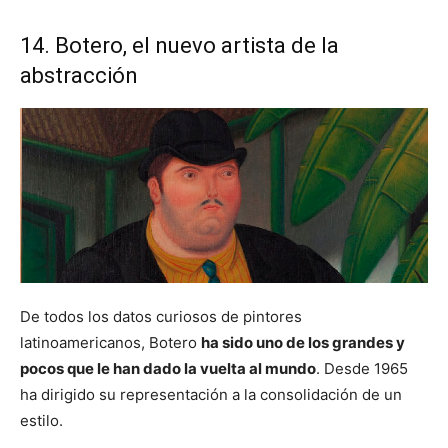
14. Botero, el nuevo artista de la
abstracción
De todos los datos curiosos de pintores
latinoamericanos, Botero
ha sido uno de los grandes y
pocos que le han dado la vuelta al mundo
. Desde 1965
ha dirigido su representación a la consolidación de un
estilo.