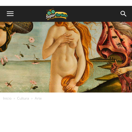
Inicio
Cultura
Arte