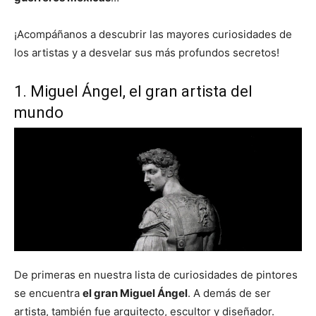
¡Acompáñanos a descubrir las mayores curiosidades de
los artistas y a desvelar sus más profundos secretos!
1. Miguel Ángel, el gran artista del
mundo
De primeras en nuestra lista de curiosidades de pintores
se encuentra
el gran Miguel Ángel
. A demás de ser
artista, también fue arquitecto, escultor y diseñador.