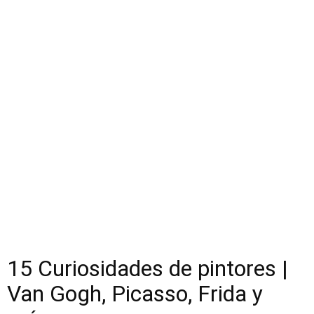
15 Curiosidades de pintores |
Van Gogh, Picasso, Frida y