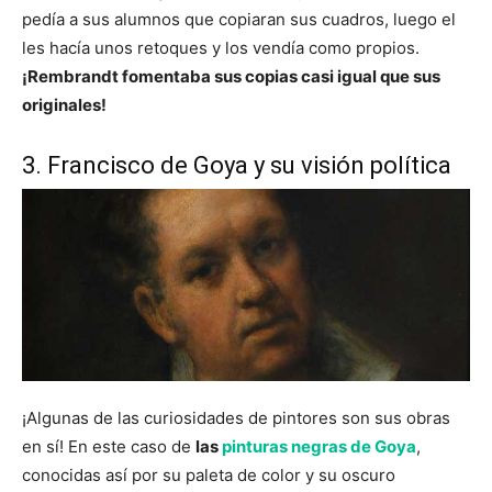
pedía a sus alumnos que copiaran sus cuadros, luego el
les hacía unos retoques y los vendía como propios.
¡Rembrandt fomentaba sus copias casi igual que sus
originales!
3. Francisco de Goya y su visión política
¡Algunas de las curiosidades de pintores son sus obras
en sí! En este caso de
las
pinturas negras de Goya
,
conocidas así por su paleta de color y su oscuro