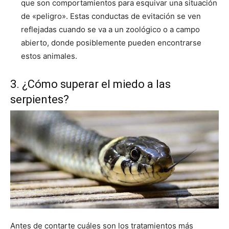
que son comportamientos para esquivar una situación
de «peligro». Estas conductas de evitación se ven
reflejadas cuando se va a un zoológico o a campo
abierto, donde posiblemente pueden encontrarse
estos animales.
3. ¿Cómo superar el miedo a las
serpientes?
Antes de contarte cuáles son los tratamientos más