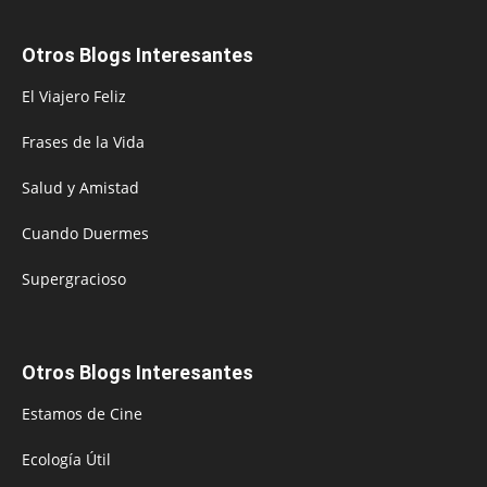
Otros Blogs Interesantes
El Viajero Feliz
Frases de la Vida
Salud y Amistad
Cuando Duermes
Supergracioso
Otros Blogs Interesantes
Estamos de Cine
Ecología Útil