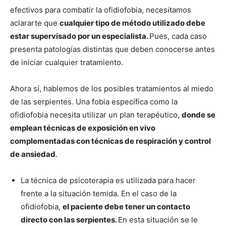
efectivos para combatir la ofidiofobia, necesitamos
aclararte que
cualquier tipo de método utilizado debe
estar supervisado por un especialista.
Pues, cada caso
presenta patologías distintas que deben conocerse antes
de iniciar cualquier tratamiento.
Ahora sí, hablemos de los posibles tratamientos al miedo
de las serpientes. Una fobia específica como la
ofidiofobia necesita utilizar un plan terapéutico,
donde se
emplean técnicas de exposición en vivo
complementadas con técnicas de respiración y control
de ansiedad
.
La técnica de psicoterapia es utilizada para hacer
frente a la situación temida. En el caso de la
ofidiofobia,
el paciente debe tener un contacto
directo con las serpientes.
En esta situación se le