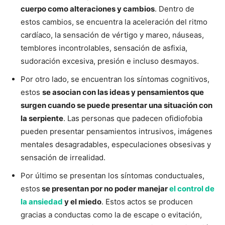
cuerpo como alteraciones y cambios
. Dentro de
estos cambios, se encuentra la aceleración del ritmo
cardíaco, la sensación de vértigo y mareo, náuseas,
temblores incontrolables, sensación de asfixia,
sudoración excesiva, presión e incluso desmayos.
Por otro lado, se encuentran los síntomas cognitivos,
estos
se asocian con las ideas y pensamientos que
surgen cuando se puede presentar una situación con
la serpiente
. Las personas que padecen ofidiofobia
pueden presentar pensamientos intrusivos, imágenes
mentales desagradables, especulaciones obsesivas y
sensación de irrealidad.
Por último se presentan los síntomas conductuales,
estos
se presentan por no poder manejar
el control de
la ansiedad
y el miedo
. Estos actos se producen
gracias a conductas como la de escape o evitación,