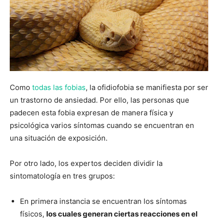
Como
todas las fobias
, la ofidiofobia se manifiesta por ser
un trastorno de ansiedad. Por ello, las personas que
padecen esta fobia expresan de manera física y
psicológica varios síntomas cuando se encuentran en
una situación de exposición.
Por otro lado, los expertos deciden dividir la
sintomatología en tres grupos:
En primera instancia se encuentran los síntomas
físicos,
los cuales generan ciertas reacciones en el