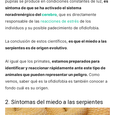
pupilas se produce en condiciones constantes de luz,
es
síntoma de que se ha activado el sistema
noradrenérgico del
cerebro
, que es directamente
responsable de las
reacciones de estrés
de los
individuos y su posible padecimiento de ofidiofobia.
La conclusión de estos científicos,
es que el miedo a las
serpientes es de origen evolutivo
.
Al igual que los primates,
estamos preparados para
identificar y reaccionar rápidamente ante este tipo de
animales que pueden representar un peligro.
Como
vemos, saber qué es la ofidiofobia es también conocer a
fondo cuál es su origen.
2. Síntomas del miedo a las serpientes