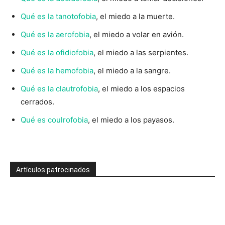
Qué es la tanotofobia
, el miedo a la muerte.
Qué es la aerofobia
, el miedo a volar en avión.
Qué es la ofidiofobia
, el miedo a las serpientes.
Qué es la hemofobia
, el miedo a la sangre.
Qué es la clautrofobia
, el miedo a los espacios
cerrados.
Qué es coulrofobia
, el miedo a los payasos.
Artículos patrocinados