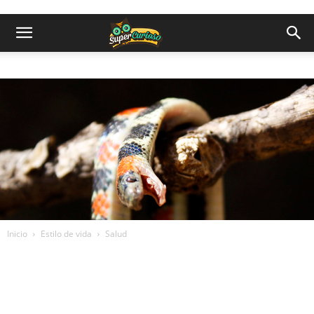
Inicio
Estilo de vida
Salud