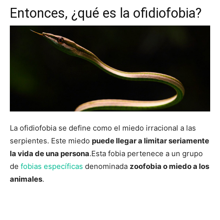
Entonces, ¿qué es la ofidiofobia?
La ofidiofobia se define como el miedo irracional a las
serpientes. Este miedo
puede llegar a limitar seriamente
la vida de una persona
.Esta fobia pertenece a un grupo
de
fobias específicas
denominada
zoofobia o miedo a los
animales
.