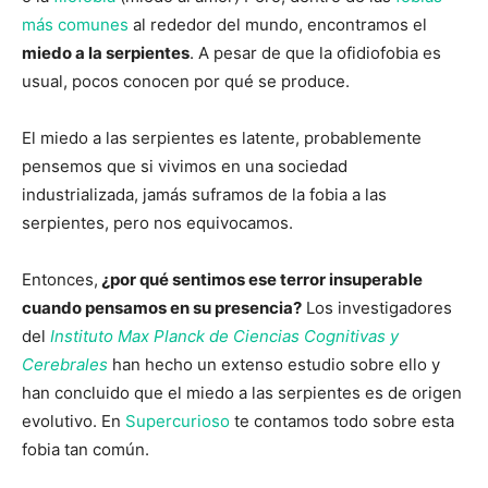
más comunes
al rededor del mundo, encontramos el
miedo a la serpientes
. A pesar de que la ofidiofobia es
usual, pocos conocen por qué se produce.
El miedo a las serpientes es latente, probablemente
pensemos que si vivimos en una sociedad
industrializada, jamás suframos de la fobia a las
serpientes, pero nos equivocamos.
Entonces,
¿por qué sentimos ese terror insuperable
cuando pensamos en su presencia?
Los investigadores
del
Instituto Max Planck de Ciencias Cognitivas y
Cerebrales
han hecho un extenso estudio sobre ello y
han concluido que el miedo a las serpientes es de origen
evolutivo. En
Supercurioso
te contamos todo sobre esta
fobia tan común.