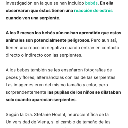
investigación en la que se han incluido
bebés
.
En ella
observaron que éstos tienen una
reacción de estrés
cuando ven una serpiente
.
A los 6 meses los bebés aún no han aprendido que estos
animales son potencialmente peligrosos.
Pero aun así,
tienen una reacción negativa cuando entran en contacto
directo o indirecto con las serpientes.
A los bebés también se les enseñaron fotografías de
peces y flores, alternándolas con las de las serpientes.
Las imágenes eran del mismo tamaño y color, pero
sorprendentemente
las pupilas de los niños se dilataban
solo cuando aparecían serpientes.
Según la Dra. Stefanie Hoelhl, neurocientífica de la
Universidad de Viena, si el cambio de tamaño de las