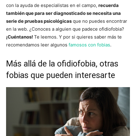
con la ayuda de especialistas en el campo,
recuerda
también que para ser diagnosticado se necesita una
serie de pruebas psicológicas
que no puedes encontrar
en la web. ¿Conoces a alguien que padece ofidiofobia?
¡Cuéntanos!
Te leemos. Y por si quieres saber más te
recomendamos leer algunos
famosos con fobias
.
Más allá de la ofidiofobia, otras
fobias que pueden interesarte