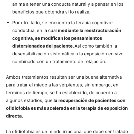
anima a tener una conducta natural y a pensar en los
beneficios que obtendrá si lo realiza.
Por otro lado, se encuentra la terapia cognitivo-
conductual en la cual
mediante la reestructuración
cognitiva, se modifican los pensamientos
distorsionados del paciente.
Así como también la
desensibilización sistemática o la exposición en vivo
combinado con un tratamiento de relajación.
Ambos tratamientos resultan ser una buena alternativa
para tratar el miedo a las serpientes, sin embargo, en
términos de tiempo, se ha establecido, de acuerdo a
algunos estudios, que
la recuperación de pacientes con
ofidiofobia es más acelerada en la terapia de exposición
directa
.
La ofidiofobia es un miedo irracional que debe ser tratado