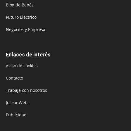
Blog de Bebés
Futuro Eléctrico
Negocios y Empresa
Enlaces de interés
Aviso de cookies
Contacto
Trabaja con nosotros
JoseanWebs
Publicidad