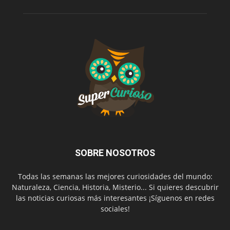
SOBRE NOSOTROS
Todas las semanas las mejores curiosidades del mundo:
Naturaleza, Ciencia, Historia, Misterio... Si quieres descubrir
las noticias curiosas más interesantes ¡Síguenos en redes
sociales!