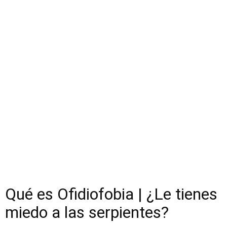
Qué es Ofidiofobia | ¿Le tienes
miedo a las serpientes?