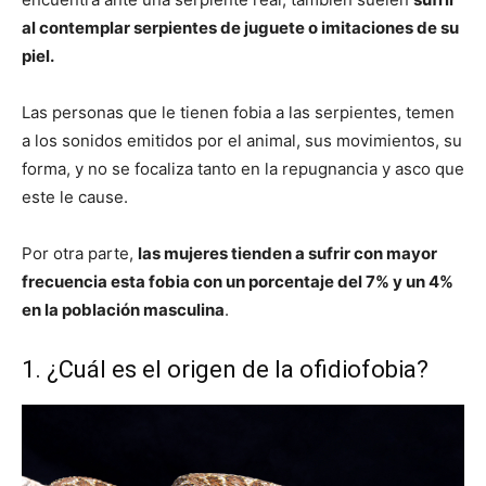
al contemplar serpientes de juguete o imitaciones de su
piel.
Las personas que le tienen fobia a las serpientes, temen
a los sonidos emitidos por el animal, sus movimientos, su
forma, y no se focaliza tanto en la repugnancia y asco que
este le cause.
Por otra parte,
las mujeres tienden a sufrir con mayor
frecuencia esta fobia con un porcentaje del 7% y un 4%
en la población masculina
.
1. ¿Cuál es el origen de la ofidiofobia?