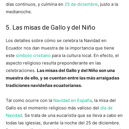
días continuos, y culmina en
25 de diciembre
, justo a la
medianoche.
5. Las misas de Gallo y del Niño
Los detalles sobre cómo se celebra la Navidad en
Ecuador nos dan muestra de la importancia que tiene
este
símbolo cristiano
para la cultura local. En efecto, el
aspecto religioso resulta preponderante en las
celebraciones.
Las misas del Gallo y del Niño son una
muestra de ello, y se cuentan entre las más arraigadas
tradiciones navideñas ecuatorianas.
Tal como ocurre con la
Navidad en España
, la misa del
Gallo es el momento religioso más valioso del
día de
Navidad
. Se trata de una eucaristía que se lleva a cabo en
todas las iglesias, durante la noche del 25 de diciembre.