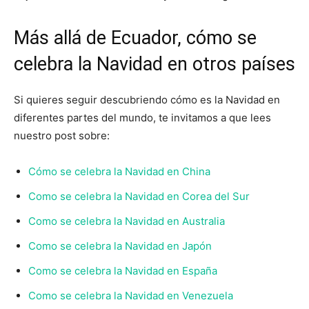
Más allá de Ecuador, cómo se
celebra la Navidad en otros países
Si quieres seguir descubriendo cómo es la Navidad en
diferentes partes del mundo, te invitamos a que lees
nuestro post sobre:
Cómo se celebra la Navidad en China
Como se celebra la Navidad en Corea del Sur
Como se celebra la Navidad en Australia
Como se celebra la Navidad en Japón
Como se celebra la Navidad en España
Como se celebra la Navidad en Venezuela