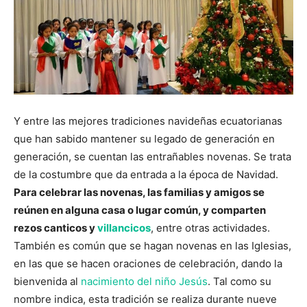
Y entre las mejores tradiciones navideñas ecuatorianas
que han sabido mantener su legado de generación en
generación, se cuentan las entrañables novenas. Se trata
de la costumbre que da entrada a la época de Navidad.
Para celebrar las novenas, las familias y amigos se
reúnen en alguna casa o lugar común, y comparten
rezos canticos y
villancicos
, entre otras actividades.
También es común que se hagan novenas en las Iglesias,
en las que se hacen oraciones de celebración, dando la
bienvenida al
nacimiento del niño Jesús
. Tal como su
nombre indica, esta tradición se realiza durante nueve