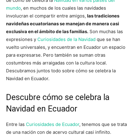
de cómo se celebra la
Navidad en varios países del
mundo
, en muchos de los cuales las navidades
involucran el compartir entre amigos,
las tradiciones
navideñas ecuatorianas se manejan de manera casi
exclusiva en el ámbito de las familias.
Son muchas las
expresiones y
Curiosidades de la Navidad
que se han
vuelto universales, y encuentran en Ecuador un espacio
para expresarse. Pero también se suman otras
costumbres más arraigadas con la cultura local.
Descubramos juntos todo sobre cómo se celebra la
Navidad en Ecuador.
Descubre cómo se celebra la
Navidad en Ecuador
Entre las
Curiosidades de Ecuador
, tenemos que se trata
de una nación con de acervo cultural casi infinito.