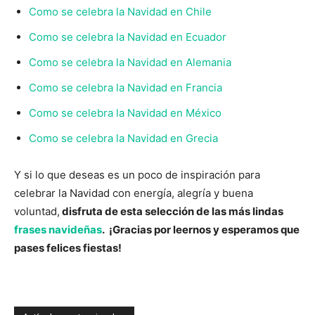
Como se celebra la Navidad en Chile
Como se celebra la Navidad en Ecuador
Como se celebra la Navidad en Alemania
Como se celebra la Navidad en Francia
Como se celebra la Navidad en México
Como se celebra la Navidad en Grecia
Y si lo que deseas es un poco de inspiración para
celebrar la Navidad con energía, alegría y buena
voluntad,
disfruta de esta selección de las más lindas
frases navideñas
. ¡Gracias por leernos y esperamos que
pases felices fiestas!