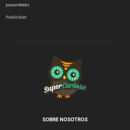
JoseanWebs
Publicidad
SOBRE NOSOTROS