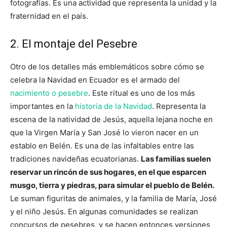
fotografías. Es una actividad que representa la unidad y la
fraternidad en el país.
2. El montaje del Pesebre
Otro de los detalles más emblemáticos sobre cómo se
celebra la Navidad en Ecuador es el armado del
nacimiento o pesebre
. Este ritual es uno de los más
importantes en la
historia de la Navidad
. Representa la
escena de la natividad de Jesús, aquella lejana noche en
que la Virgen María y San José lo vieron nacer en un
establo en Belén. Es una de las infaltables entre las
tradiciones navideñas ecuatorianas.
Las familias suelen
reservar un rincón de sus hogares, en el que esparcen
musgo, tierra y piedras, para simular el pueblo de Belén.
Le suman figuritas de animales, y la familia de María, José
y el niño Jesús. En algunas comunidades se realizan
concursos de pesebres, y se hacen entonces versiones