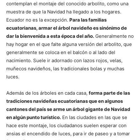
contemplan el montaje del conocido arbolito, como una
muestra de que la Navidad ha llegado a los hogares.
Ecuador no es la excepción.
Para las familias
ecuatorianas, armar el árbol navideño es sinónimo de
dar la bienvenida a esta época del año.
Generalmente no
hay hogar en el que falte alguna versión del arbolito, que
generalmente se coloca en el balcón o al lado del
nacimiento. Suele ir adornado con lazos rojos, velas,
muñecos navideños, las tradicionales bolas y muchas
luces.
Además de los árboles en cada casa,
forma parte de las
tradiciones navideñas ecuatorianas que en algunos
cantones del país se arme un árbol gigante de Navidad
en algún punto turístico.
En las ciudades en las que se
hace este montaje, los ciudadanos suelen esperar con
ansias el encendido de luces, para ir de paseo y a tomar