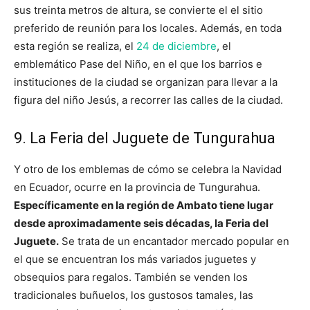
sus treinta metros de altura, se convierte el el sitio
preferido de reunión para los locales. Además, en toda
esta región se realiza, el
24 de diciembre
, el
emblemático Pase del Niño, en el que los barrios e
instituciones de la ciudad se organizan para llevar a la
figura del niño Jesús, a recorrer las calles de la ciudad.
9. La Feria del Juguete de Tungurahua
Y otro de los emblemas de cómo se celebra la Navidad
en Ecuador, ocurre en la provincia de Tungurahua.
Específicamente en la región de Ambato tiene lugar
desde aproximadamente seis décadas, la Feria del
Juguete.
Se trata de un encantador mercado popular en
el que se encuentran los más variados juguetes y
obsequios para regalos. También se venden los
tradicionales buñuelos, los gustosos tamales, las