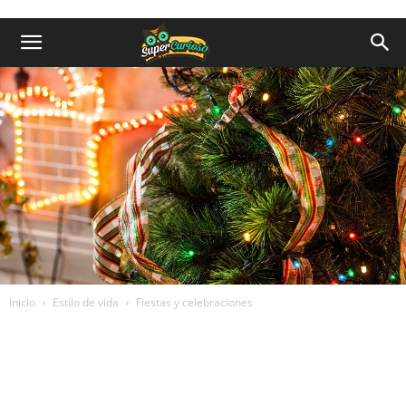
Inicio
Estilo de vida
Fiestas y celebraciones