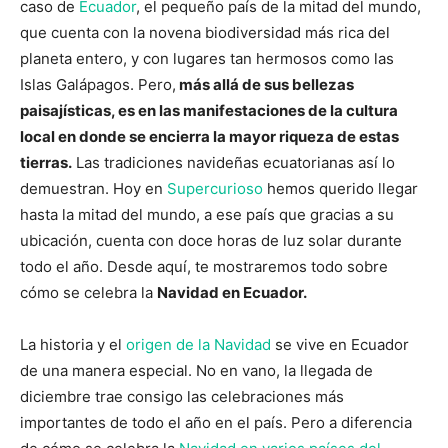
caso de
Ecuador
, el pequeño país de la mitad del mundo,
que cuenta con la novena biodiversidad más rica del
planeta entero, y con lugares tan hermosos como las
Islas Galápagos. Pero,
más allá de sus bellezas
paisajísticas, es en las manifestaciones de la cultura
local en donde se encierra la mayor riqueza de estas
tierras.
Las tradiciones navideñas ecuatorianas así lo
demuestran. Hoy en
Supercurioso
hemos querido llegar
hasta la mitad del mundo, a ese país que gracias a su
ubicación, cuenta con doce horas de luz solar durante
todo el año. Desde aquí, te mostraremos todo sobre
cómo se celebra la
Navidad en Ecuador.
La historia y el
origen de la Navidad
se vive en Ecuador
de una manera especial. No en vano, la llegada de
diciembre trae consigo las celebraciones más
importantes de todo el año en el país. Pero a diferencia