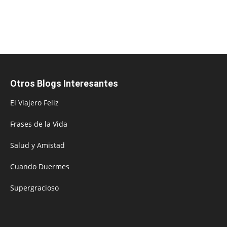
Otros Blogs Interesantes
El Viajero Feliz
Frases de la Vida
Salud y Amistad
Cuando Duermes
Supergracioso