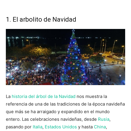
1. El arbolito de Navidad
La
historia del árbol de la Navidad
nos muestra la
referencia de una de las tradiciones de la época navideña
que más se ha arraigado y expandido en el mundo
entero. Las celebraciones navideñas, desde
Rusia
,
pasando por
Italia
,
Estados Unidos
y hasta
China
,