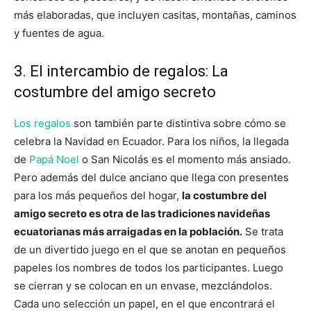
más elaboradas, que incluyen casitas, montañas, caminos
y fuentes de agua.
3. El intercambio de regalos: La
costumbre del amigo secreto
Los regalos
son también parte distintiva sobre cómo se
celebra la Navidad en Ecuador. Para los niños, la llegada
de
Papá Noel
o San Nicolás es el momento más ansiado.
Pero además del dulce anciano que llega con presentes
para los más pequeños del hogar,
la costumbre del
amigo secreto es otra de las tradiciones navideñas
ecuatorianas más arraigadas en la población.
Se trata
de un divertido juego en el que se anotan en pequeños
papeles los nombres de todos los participantes. Luego
se cierran y se colocan en un envase, mezclándolos.
Cada uno selección un papel, en el que encontrará el