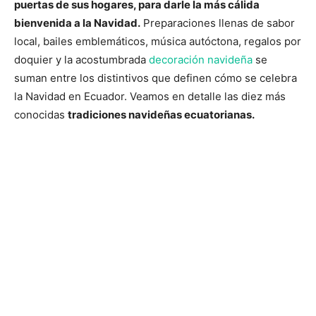
puertas de sus hogares, para darle la más cálida
bienvenida a la Navidad.
Preparaciones llenas de sabor
local, bailes emblemáticos, música autóctona, regalos por
doquier y la acostumbrada
decoración navideña
se
suman entre los distintivos que definen cómo se celebra
la Navidad en Ecuador. Veamos en detalle las diez más
conocidas
tradiciones navideñas ecuatorianas.