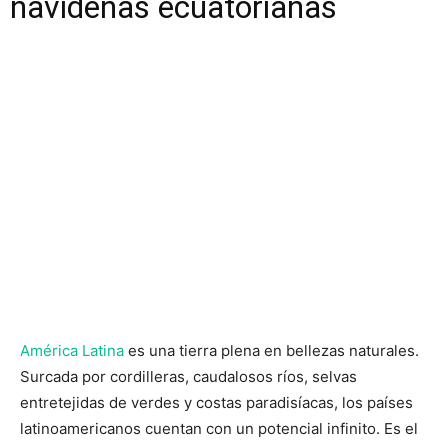
navideñas ecuatorianas
América Latina
es una tierra plena en bellezas naturales.
Surcada por cordilleras, caudalosos ríos, selvas
entretejidas de verdes y costas paradisíacas, los países
latinoamericanos cuentan con un potencial infinito. Es el