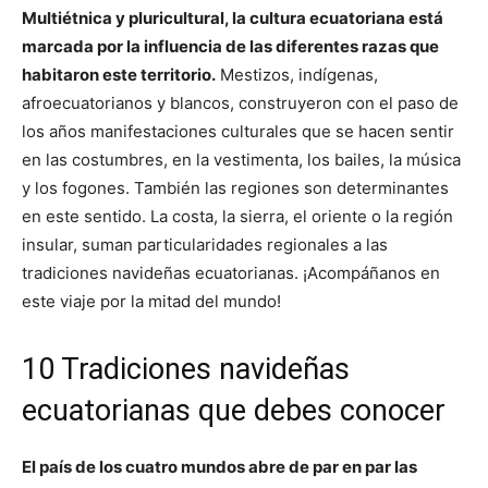
Multiétnica y pluricultural, la cultura ecuatoriana está
marcada por la influencia de las diferentes razas que
habitaron este territorio.
Mestizos, indígenas,
afroecuatorianos y blancos, construyeron con el paso de
los años manifestaciones culturales que se hacen sentir
en las costumbres, en la vestimenta, los bailes, la música
y los fogones. También las regiones son determinantes
en este sentido. La costa, la sierra, el oriente o la región
insular, suman particularidades regionales a las
tradiciones navideñas ecuatorianas. ¡Acompáñanos en
este viaje por la mitad del mundo!
10 Tradiciones navideñas
ecuatorianas que debes conocer
El país de los cuatro mundos abre de par en par las