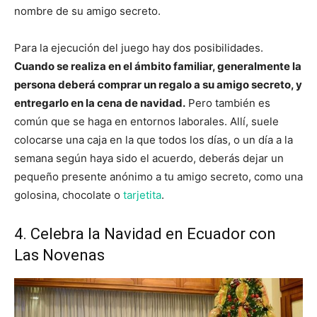
nombre de su amigo secreto.
Para la ejecución del juego hay dos posibilidades.
Cuando se realiza en el ámbito familiar, generalmente la
persona deberá comprar un regalo a su amigo secreto, y
entregarlo en la cena de navidad.
Pero también es
común que se haga en entornos laborales. Allí, suele
colocarse una caja en la que todos los días, o un día a la
semana según haya sido el acuerdo, deberás dejar un
pequeño presente anónimo a tu amigo secreto, como una
golosina, chocolate o
tarjetita
.
4. Celebra la Navidad en Ecuador con
Las Novenas