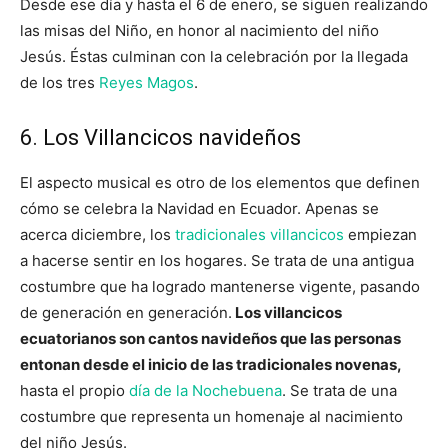
Desde ese día y hasta el 6 de enero, se siguen realizando
las misas del Niño, en honor al nacimiento del niño
Jesús. Éstas culminan con la celebración por la llegada
de los tres
Reyes Magos
.
6. Los Villancicos navideños
El aspecto musical es otro de los elementos que definen
cómo se celebra la Navidad en Ecuador. Apenas se
acerca diciembre, los
tradicionales villancicos
empiezan
a hacerse sentir en los hogares. Se trata de una antigua
costumbre que ha logrado mantenerse vigente, pasando
de generación en generación.
Los villancicos
ecuatorianos son cantos navideños que las personas
entonan desde el inicio de las tradicionales novenas,
hasta el propio
día de la Nochebuena
. Se trata de una
costumbre que representa un homenaje al nacimiento
del niño Jesús.