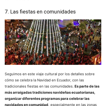
7. Las fiestas en comunidades
Seguimos en este viaje cultural por los detalles sobre
cómo se celebra la Navidad en Ecuador, con las
tradicionales fiestas en las comunidades.
Es parte de las
más arraigadas tradiciones navideñas ecuatorianas,
organizar diferentes programas para celebrar las
navidades en comunidad,
especialmente en las zonas