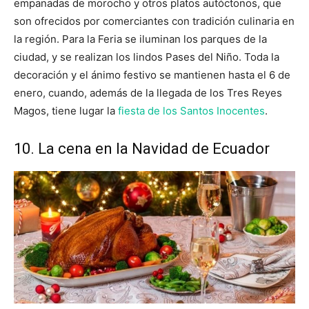
empanadas de morocho y otros platos autóctonos, que
son ofrecidos por comerciantes con tradición culinaria en
la región. Para la Feria se iluminan los parques de la
ciudad, y se realizan los lindos Pases del Niño. Toda la
decoración y el ánimo festivo se mantienen hasta el 6 de
enero, cuando, además de la llegada de los Tres Reyes
Magos, tiene lugar la
fiesta de los Santos Inocentes
.
10. La cena en la Navidad de Ecuador