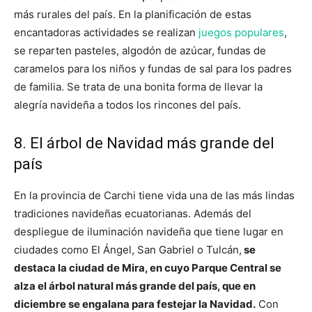
más rurales del país. En la planificación de estas
encantadoras actividades se realizan
juegos populares
,
se reparten pasteles, algodón de azúcar, fundas de
caramelos para los niños y fundas de sal para los padres
de familia. Se trata de una bonita forma de llevar la
alegría navideña a todos los rincones del país.
8. El árbol de Navidad más grande del
país
En la provincia de Carchi tiene vida una de las más lindas
tradiciones navideñas ecuatorianas. Además del
despliegue de iluminación navideña que tiene lugar en
ciudades como El Ángel, San Gabriel o Tulcán,
se
destaca la ciudad de Mira, en cuyo Parque Central se
alza el árbol natural más grande del país, que en
diciembre se engalana para festejar la Navidad.
Con