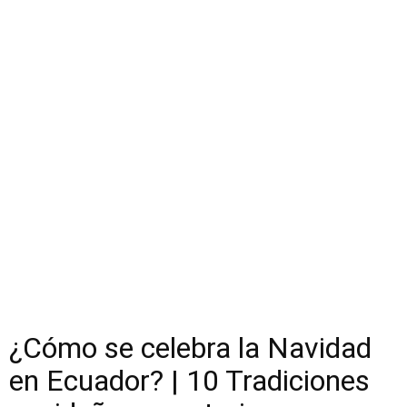
¿Cómo se celebra la Navidad
en Ecuador? | 10 Tradiciones