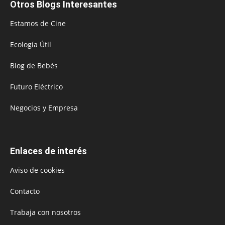
Otros Blogs Interesantes
Estamos de Cine
Ecología Útil
Blog de Bebés
Futuro Eléctrico
Negocios y Empresa
Enlaces de interés
Aviso de cookies
Contacto
Trabaja con nosotros