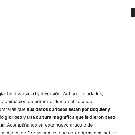
gía, biodiversidad y diversión. Antiguas ciudades,
e y animación de primer orden en el soleado
contrarás que
sus datos curiosos están por doquier y
o glorioso y una cultura magnífica que le dieron paso
al.
Acompáñanos en este nuevo artículo de
osidades de Grecia con las que aprenderás más sobre