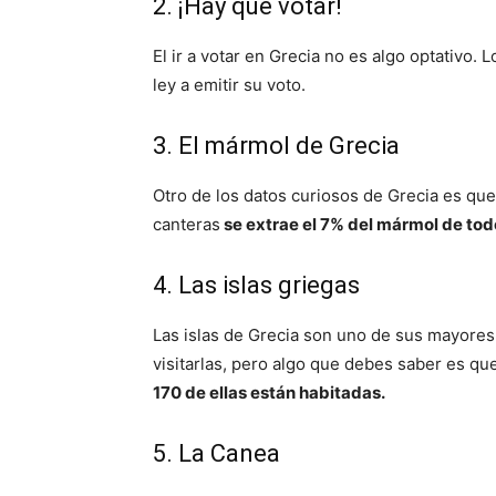
2. ¡Hay que votar!
El ir a votar en Grecia no es algo optativo
ley a emitir su voto.
3. El mármol de Grecia
Otro de los datos curiosos de Grecia es q
canteras
se extrae el 7% del mármol de tod
4. Las islas griegas
Las islas de Grecia son uno de sus mayores
visitarlas, pero algo que debes saber es qu
170 de ellas están habitadas.
5. La Canea