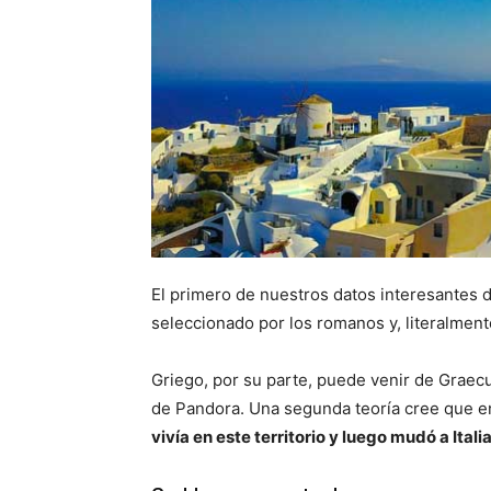
El primero de nuestros datos interesantes 
seleccionado por los romanos y, literalmente,
Griego, por su parte, puede venir de Graec
de Pandora. Una segunda teoría cree que e
vivía en este territorio y luego mudó a Itali