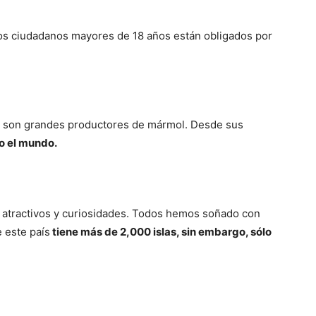
. Los ciudadanos mayores de 18 años están obligados por
ue son grandes productores de mármol. Desde sus
o el mundo.
 atractivos y curiosidades. Todos hemos soñado con
e este país
tiene más de 2,000 islas, sin embargo, sólo