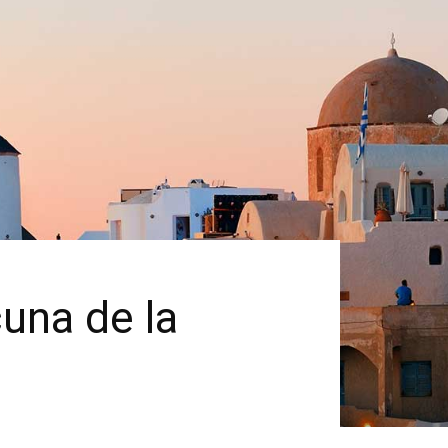
cuna de la