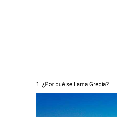
1. ¿Por qué se llama Grecia?