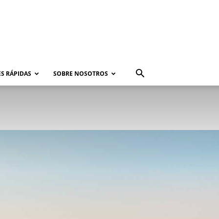
S RÁPIDAS
SOBRE NOSOTROS