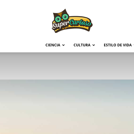
Supercurioso
CIENCIA
CULTURA
ESTILO DE VIDA