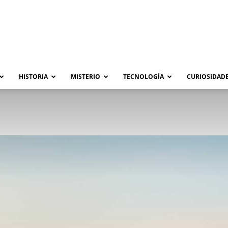
HISTORIA
MISTERIO
TECNOLOGÍA
CURIOSIDADE